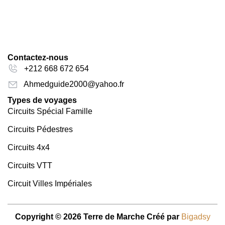
Contactez-nous
+212 668 672 654
Ahmedguide2000@yahoo.fr
Types de voyages
Circuits Spécial Famille
Circuits Pédestres
Circuits 4x4
Circuits VTT
Circuit Villes Impériales
Copyright © 2026 Terre de Marche Créé par
Bigadsy