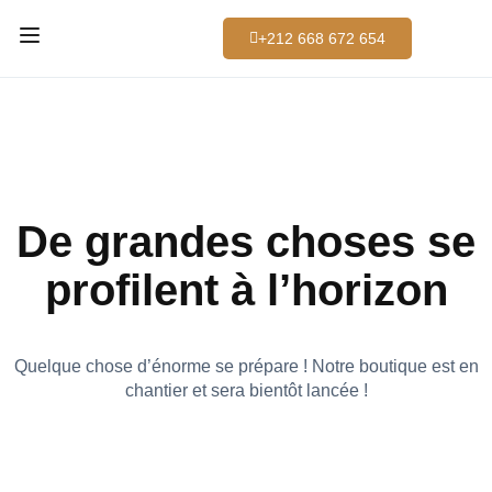
+212 668 672 654
De grandes choses se
profilent à l’horizon
Quelque chose d’énorme se prépare ! Notre boutique est en
chantier et sera bientôt lancée !