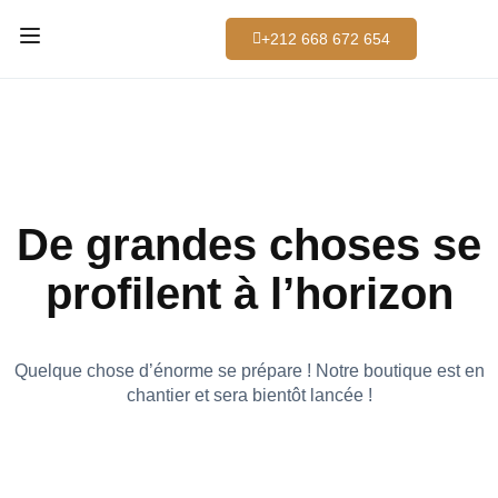
+212 668 672 654
De grandes choses se
profilent à l’horizon
Quelque chose d’énorme se prépare ! Notre boutique est en
chantier et sera bientôt lancée !