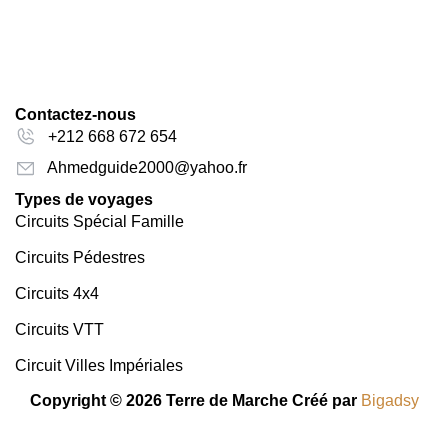
Contactez-nous
+212 668 672 654
Ahmedguide2000@yahoo.fr
Types de voyages
Circuits Spécial Famille
Circuits Pédestres
Circuits 4x4
Circuits VTT
Circuit Villes Impériales
Copyright © 2026 Terre de Marche Créé par
Bigadsy